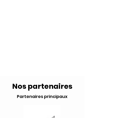
Nos partenaires
Partenaires principaux