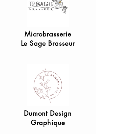
Microbrasserie
Le Sage Brasseur
Dumont Design
Graphique